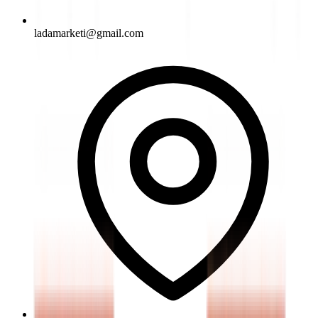
ladamarketi@gmail.com