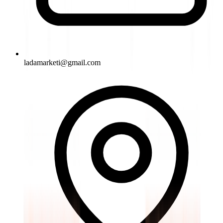
ladamarketi@gmail.com