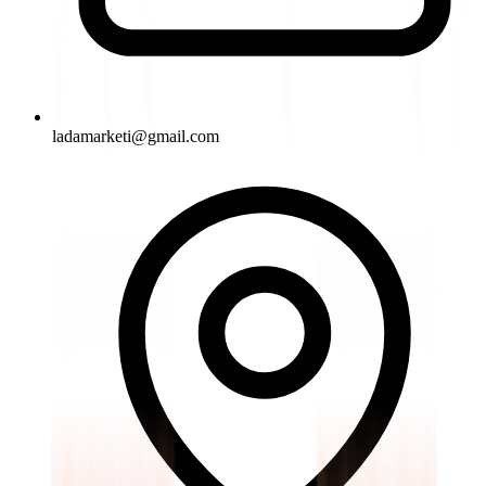
ladamarketi@gmail.com