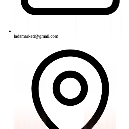
ladamarketi@gmail.com