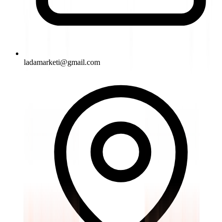
ladamarketi@gmail.com